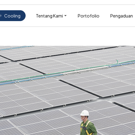
Tentang Kami
Portofolio
Pengaduan
Cooling