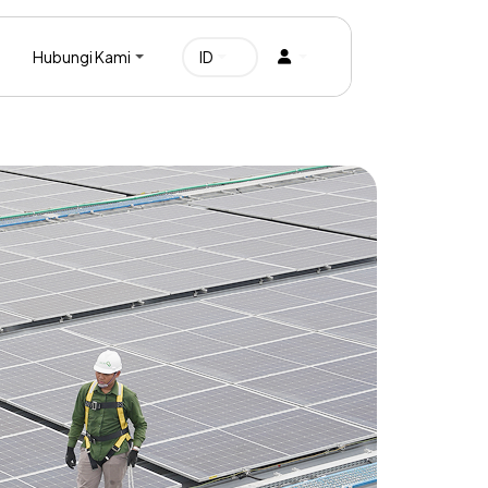
Hubungi Kami