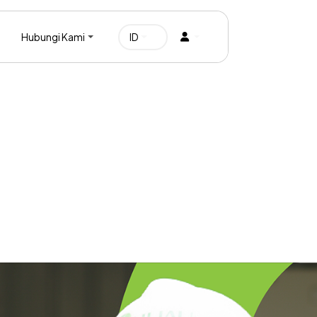
Hubungi Kami