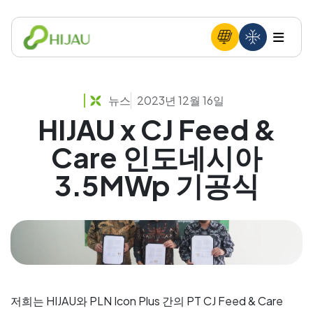
뉴스
2023년 12월 16일
HIJAU x CJ Feed &
Care 인도네시아
3.5MWp 기공식
저희는 HIJAU와 PLN Icon Plus 간의 PT CJ Feed & Care