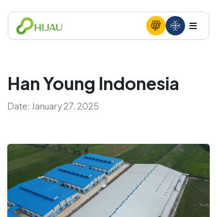
Han Young Indonesia
Date:
January 27, 2025