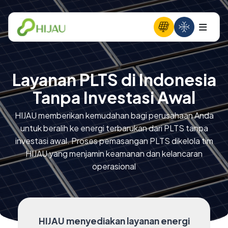
Layanan PLTS di Indonesia
Tanpa Investasi Awal
HIJAU memberikan kemudahan bagi perusahaan Anda
untuk beralih ke energi terbarukan dari PLTS tanpa
investasi awal. Proses pemasangan PLTS dikelola tim
HIJAU yang menjamin keamanan dan kelancaran
operasional
HIJAU menyediakan layanan energi