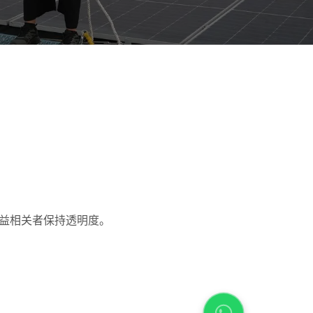
利益相关者保持透明度。