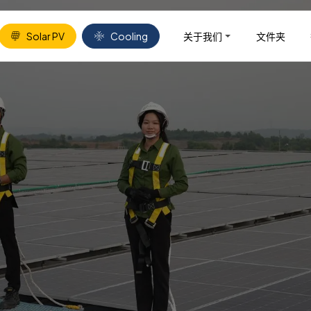
关于我们
文件夹
Solar PV
Cooling