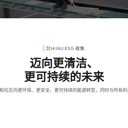
HIJAU ESG 政策
迈向更清洁、
更可持续的未来
企业和社区向更环保、更安全、更可持续的能源转型，同时与所有