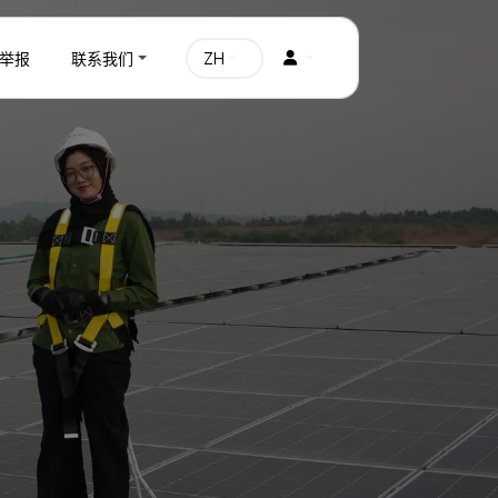
举报
联系我们