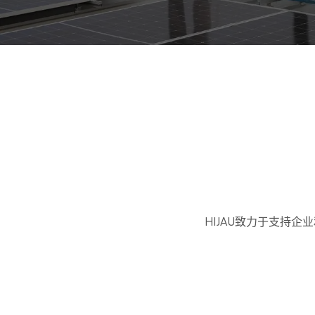
HIJAU致力于支持